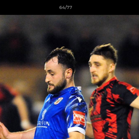
64/77