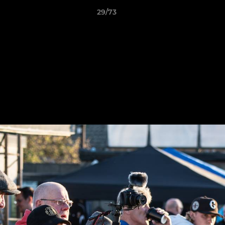
29/73