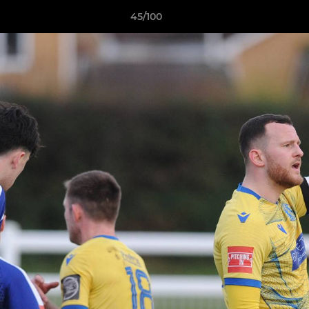
45/100